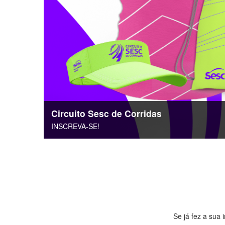
Circuito Sesc de Corridas
INSCREVA-SE!
Se já fez a sua