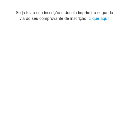
Se já fez a sua inscrição e deseja imprimir a segunda
via do seu comprovante de inscrição,
clique aqui!