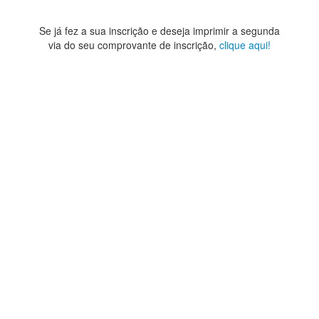
Se já fez a sua inscrição e deseja imprimir a segunda
via do seu comprovante de inscrição,
clique aqui!