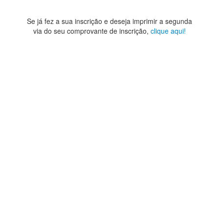
Se já fez a sua inscrição e deseja imprimir a segunda
via do seu comprovante de inscrição,
clique aqui!