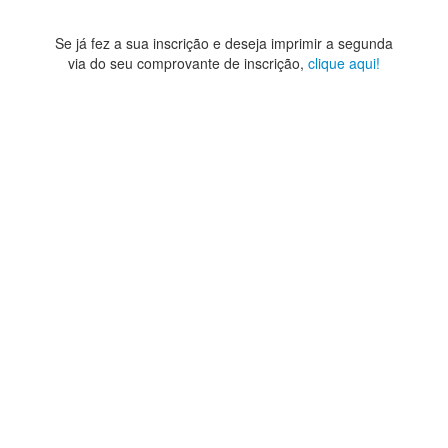
Se já fez a sua inscrição e deseja imprimir a segunda
via do seu comprovante de inscrição,
clique aqui!