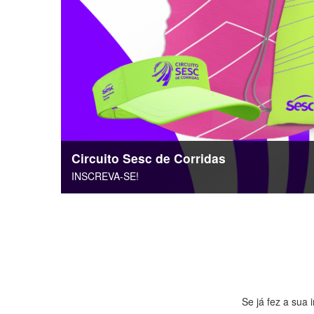
Circuito Sesc de Corridas
INSCREVA-SE!
Se já fez a sua