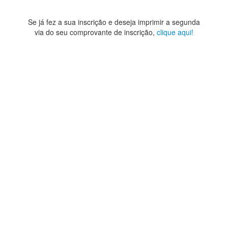
Se já fez a sua inscrição e deseja imprimir a segunda
via do seu comprovante de inscrição,
clique aqui!