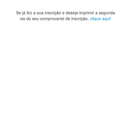
Se já fez a sua inscrição e deseja imprimir a segunda
via do seu comprovante de inscrição,
clique aqui!