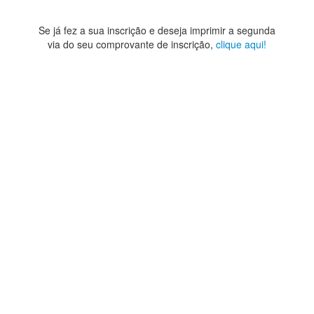
Se já fez a sua inscrição e deseja imprimir a segunda
via do seu comprovante de inscrição,
clique aqui!