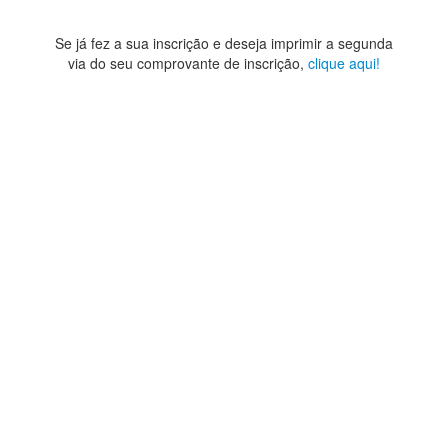
Se já fez a sua inscrição e deseja imprimir a segunda
via do seu comprovante de inscrição,
clique aqui!