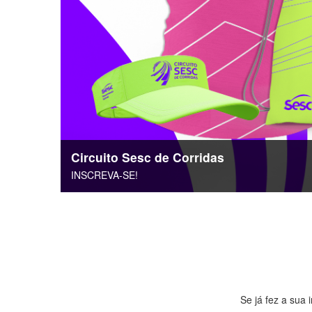
Circuito Sesc de Corridas
INSCREVA-SE!
Se já fez a sua