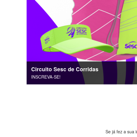
Circuito Sesc de Corridas
INSCREVA-SE!
Se já fez a sua