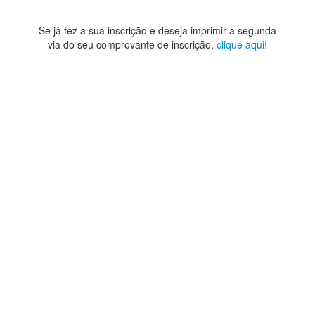
Se já fez a sua inscrição e deseja imprimir a segunda
via do seu comprovante de inscrição,
clique aqui!