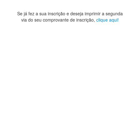
Se já fez a sua inscrição e deseja imprimir a segunda
via do seu comprovante de inscrição,
clique aqui!