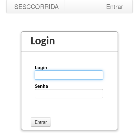
SESCCORRIDA
Entrar
Login
Login
Senha