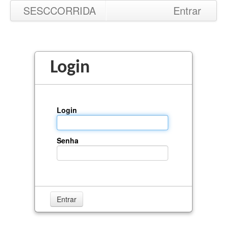
SESCCORRIDA
Entrar
Login
Login
Senha