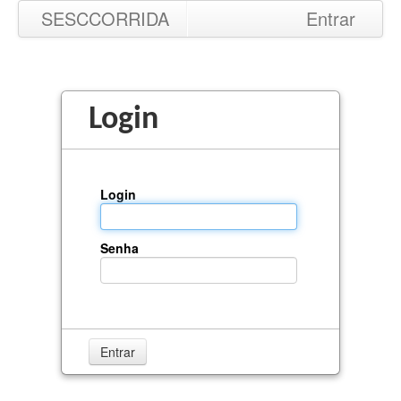
SESCCORRIDA
Entrar
Login
Login
Senha