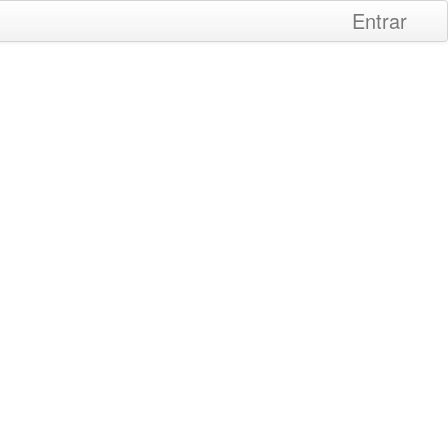
Entrar