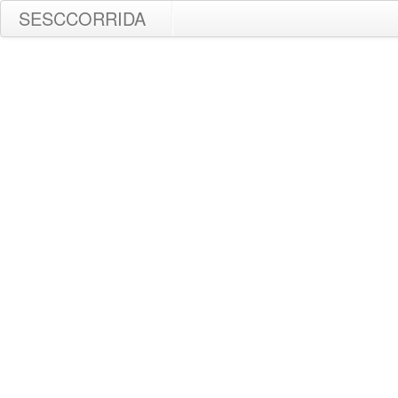
SESCCORRIDA