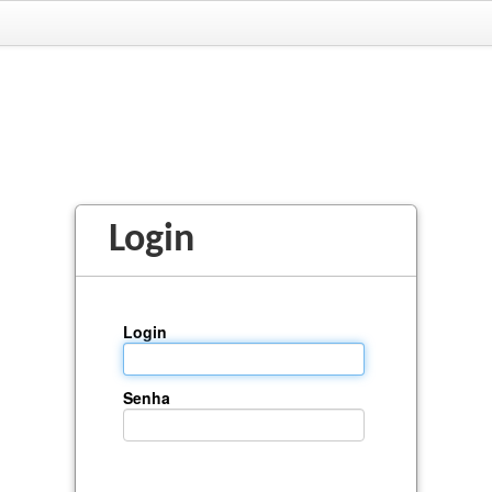
Login
Login
Senha