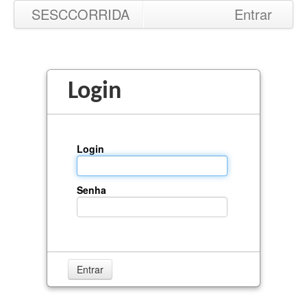
SESCCORRIDA
Entrar
Login
Login
Senha