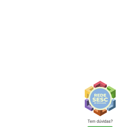
Tem dúvidas?