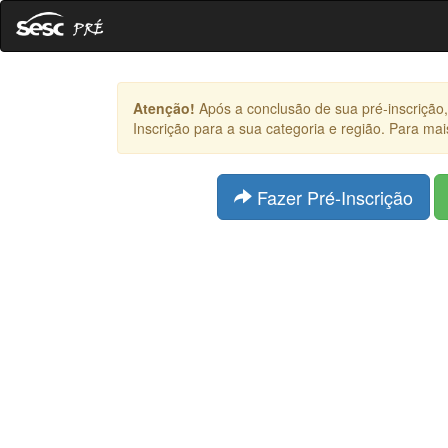
Atenção!
Após a conclusão de sua pré-inscrição, 
Inscrição para a sua categoria e região. Para ma
Fazer Pré-Inscrição