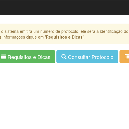
o sistema emitirá um número de protocolo, ele será a identificação do
is informações clique em
'Requisitos e Dicas'
.
Requisitos e Dicas
Consultar Protocolo