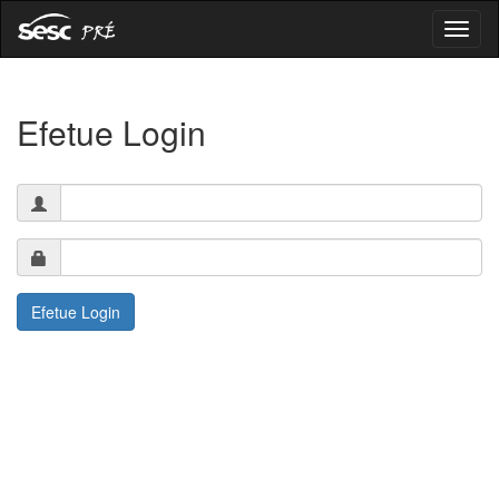
Menu
Efetue Login